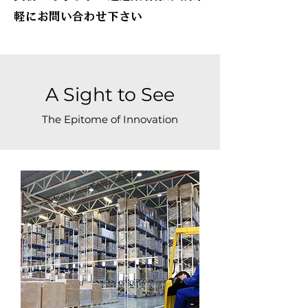
軽にお問い合わせ下さい
A Sight to See
The Epitome of Innovation